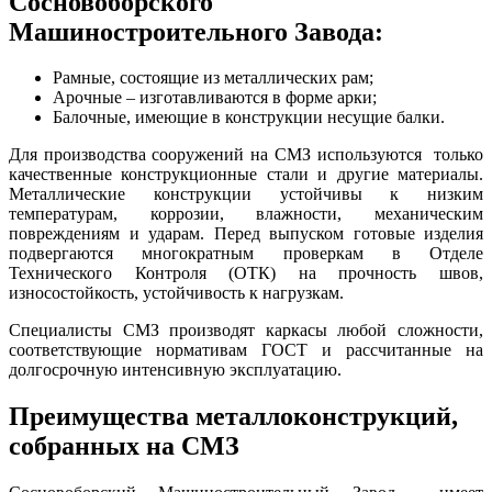
Сосновоборского
Машиностроительного Завода:
Рамные, состоящие из металлических рам;
Арочные – изготавливаются в форме арки;
Балочные, имеющие в конструкции несущие балки.
Для производства сооружений на СМЗ используются только
качественные конструкционные стали и другие материалы.
Металлические конструкции устойчивы к низким
температурам, коррозии, влажности, механическим
повреждениям и ударам. Перед выпуском готовые изделия
подвергаются многократным проверкам в Отделе
Технического Контроля (ОТК) на прочность швов,
износостойкость, устойчивость к нагрузкам.
Специалисты СМЗ производят каркасы любой сложности,
соответствующие нормативам ГОСТ и рассчитанные на
долгосрочную интенсивную эксплуатацию.
Преимущества металлоконструкций,
собранных на СМЗ