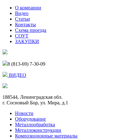
О компании
Видео
Статьи
Контакты
Схема проезда
СОУТ
ЗАКУПКИ
8 (813-69) 7-30-09
ВИДЕО
188544, Ленинградская обл.
г. Сосновый Бор, ул. Мира, д.1
Новости
Оборудование
Металлообработка
Металлоконструкции
Композиционные материалы