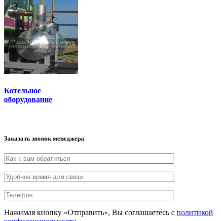
Котельное
оборудование
Заказать звонок менеджера
Нажимая кнопку «Отправить», Вы соглашаетесь с
политикой