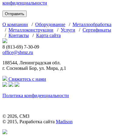
конфиденциальности
О компании
/
Оборудование
/
Металлообработка
/
Металлоконструкции
/
Услуги
/
Сертификаты
/
Контакты
/
Карта сайта
8 (813-69) 7-30-09
office@sbmz.ru
188544, Ленинградская обл.
г. Сосновый Бор, ул. Мира, д.1
Свяжитесь с нами
Политика конфиденциальности
© 2026, СМЗ
© 2015, Разработка сайта
Madison