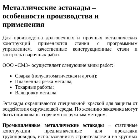
Металлические эстакады –
особенности производства и
применения
Для производства долговечных и прочных металлических
конструкций применяются станки с программным
управлением, качественные конструкционные стали и
контроль сварочных работ.
ООО «СМЗ» осуществляет следующие виды работ:
Сварка (полуавтоматическая и аргон);
Плазменная резка металла;
Токарные работы;
Вальцовку металла.
Эстакады окрашиваются специальной краской для защиты от
воздействия окружающей среды. По желанию заказчика могут
быть оцинкованы горячим погружным методом.
Промышленные металлические эстакады
– статичные
конструкции, предназначенные для прокладки
трубопроводов, использования в строительстве и на крупных