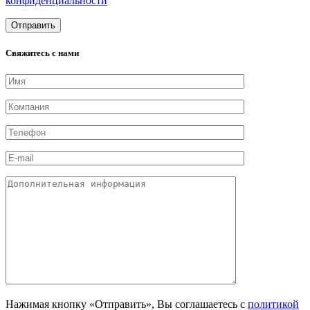
конфиденциальности
Свяжитесь с нами
Нажимая кнопку «Отправить», Вы соглашаетесь с
политикой