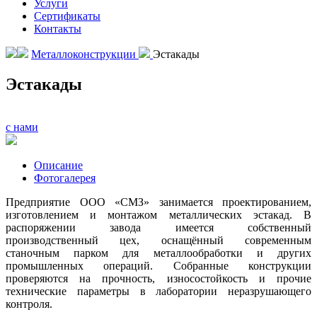
Услуги
Сертификаты
Контакты
Металлоконструкции
Эстакады
Эстакады
с нами
Описание
Фотогалерея
Предприятие ООО «СМЗ» занимается проектированием,
изготовлением и монтажом металлических эстакад. В
распоряжении завода имеется собственный
производственный цех, оснащённый современным
станочным парком для металлообработки и других
промышленных операций. Собранные конструкции
проверяются на прочность, износостойкость и прочие
технические параметры в лаборатории неразрушающего
контроля.