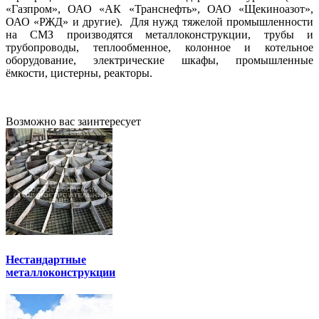
«Газпром», ОАО «АК «Транснефть», ОАО «Щекиноазот»,
ОАО «РЖД» и другие). Для нужд тяжелой промышленности
на СМЗ производятся металлоконструкции, трубы и
трубопроводы, теплообменное, колонное и котельное
оборудование, электрические шкафы, промышленные
ёмкости, цистерны, реакторы.
Возможно вас заинтересует
Нестандартные
металлоконструкции