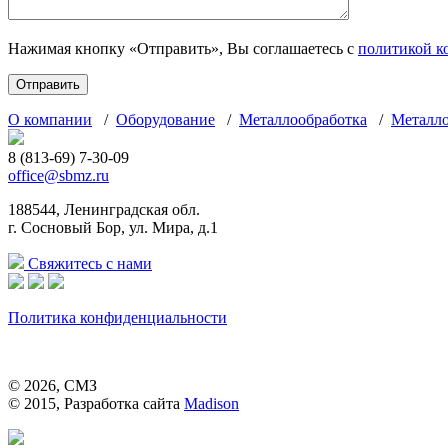
Нажимая кнопку «Отправить», Вы соглашаетесь с
политикой к
О компании
/
Оборудование
/
Металлообработка
/
Металл
8 (813-69) 7-30-09
office@sbmz.ru
188544, Ленинградская обл.
г. Сосновый Бор, ул. Мира, д.1
Свяжитесь с нами
Политика конфиденциальности
© 2026, СМЗ
© 2015, Разработка сайта
Madison