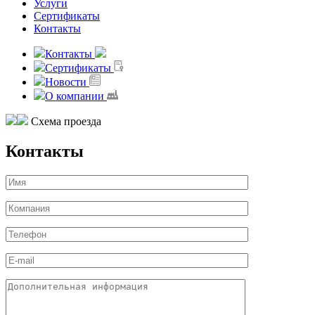
Услуги
Сертификаты
Контакты
Контакты
Сертификаты
Новости
О компании
Схема проезда
Контакты