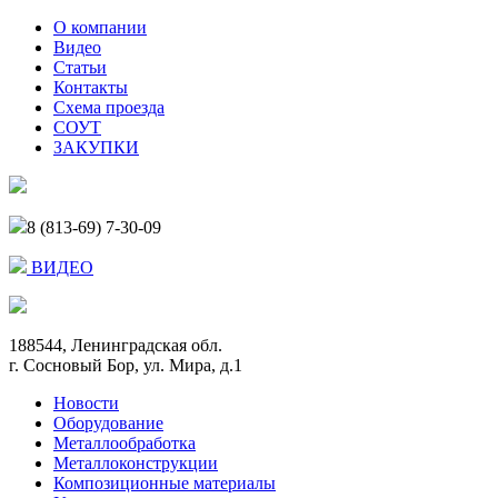
О компании
Видео
Статьи
Контакты
Схема проезда
СОУТ
ЗАКУПКИ
8 (813-69) 7-30-09
ВИДЕО
188544, Ленинградская обл.
г. Сосновый Бор, ул. Мира, д.1
Новости
Оборудование
Металлообработка
Металлоконструкции
Композиционные материалы