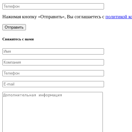
Нажимая кнопку «Отправить», Вы соглашаетесь с
политикой к
Свяжитесь с нами