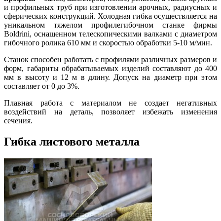
и профильных труб при изготовлении арочных, радиусных и
сферических конструкций. Холодная гибка осуществляется на
уникальном тяжелом профилегибочном станке фирмы
Boldrini, оснащенном телескопическими валками с диаметром
гибочного ролика 610 мм и скоростью обработки 5-10 м/мин.
Станок способен работать с профилями различных размеров и
форм, габариты обрабатываемых изделий составляют до 400
мм в высоту и 12 м в длину. Допуск на диаметр при этом
составляет от 0 до 3%.
Плавная работа с материалом не создает негативных
воздействий на деталь, позволяет избежать изменения
сечения.
Гибка листового металла