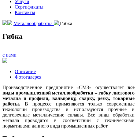
Услуги
Сертификаты
Контакты
Металлообработка
Гибка
Гибка
с нами
Описание
Фотогалерея
Производственное предприятие «СМЗ» осуществляет
все
виды промышленной металлообработки – гибку листового
металла и профиля, вальцовку, сварку, резку, токарные
работы.
В процессе применяются только современные
технологии производства и используются прочные и
долговечные металлические сплавы. Все виды обработки
металла проводятся в соответствии с техническими
нормативами данного вида промышленных работ.