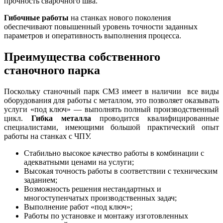
прочность сварочного шва.
Гибочные работы
на станках нового поколения
обеспечивают повышенный уровень точности заданных
параметров и оперативность выполнения процесса.
Преимущества собственного
станочного парка
Поскольку станочный парк СМЗ имеет в наличии все виды
оборудования для работы с металлом, это позволяет оказывать
услуги «под ключ» — выполнять полный производственный
цикл.
Гибка металла
проводится квалифицированные
специалистами, имеющими большой практический опыт
работы на станках с ЧПУ.
Стабильно высокое качество работы в комбинации с
адекватными ценами на услуги;
Высокая точность работы в соответствии с техническим
заданием;
Возможность решения нестандартных и
многоступенчатых производственных задач;
Выполнение работ «под ключ»;
Работы по установке и монтажу изготовленных