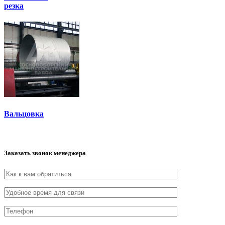
резка
Вальцовка
Заказать звонок менеджера