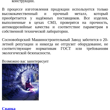
конструкций.
В процессе изготовления продукции используется только
высококачественный и прочный металл, который
приобретается у надёжных поставщиков. Все изделия,
выполненные в цехах СМЗ, проверятся на прочность,
антикоррозийные качества и соответствие параметрам в
собственной технической лаборатории.
Сосновоборский Машиностроительный Завод заботится о 20-
летней репутации и никогда не отгрузит оборудование, не
соответствующее нормативам ГОСТ или требованиям
экологической безопасности.
Возможно вас заинтересует
Сварка