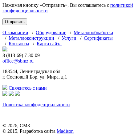
Нажимая кнопку «Отправить», Вы соглашаетесь с
политикой
конфиденциальности
О компании
/
Оборудование
/
Металлообработка
/
Металлоконструкции
/
Услуги
/
Сертификаты
/
Контакты
/
Карта сайта
8 (813-69) 7-30-09
office@sbmz.ru
188544, Ленинградская обл.
г. Сосновый Бор, ул. Мира, д.1
Свяжитесь с нами
Политика конфиденциальности
© 2026, СМЗ
© 2015, Разработка сайта
Madison