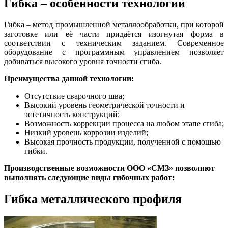
Гибка – особенности технологии
Гибка – метод промышленной металлообработки, при которой
заготовке или её части придаётся изогнутая форма в
соответствии с техническим заданием. Современное
оборудование с программным управлением позволяет
добиваться высокого уровня точности сгиба.
Преимущества данной технологии:
Отсутствие сварочного шва;
Высокий уровень геометрической точности и
эстетичность конструкций;
Возможность коррекции процесса на любом этапе сгиба;
Низкий уровень коррозии изделий;
Высокая прочность продукции, полученной с помощью
гибки.
Производственные возможности ООО «СМЗ» позволяют
выполнять следующие виды гибочных работ:
Гибка металлического профиля