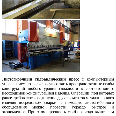
Листогибочный гидравлический пресс
с компьютерным
управлением позволяет осуществить пространственные сгибы
конструкций любого уровня сложности в соответствии с
необходимой конфигурацией изделия. Операции, при которых
ранее требовалось соединение двух элементов металлического
изделия посредством сварки, с помощью листогибочного
оборудования можно провести гораздо быстрее и
экономичнее. При этом прочность сгиба гораздо выше, чем