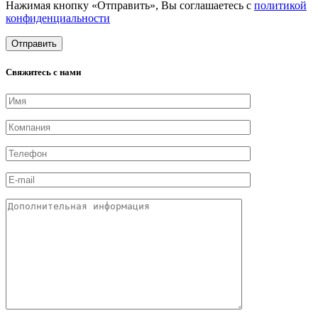
Нажимая кнопку «Отправить», Вы соглашаетесь с
политикой
конфиденциальности
Свяжитесь с нами