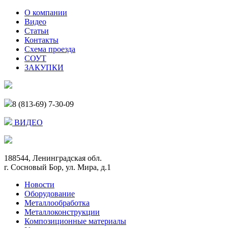
О компании
Видео
Статьи
Контакты
Схема проезда
СОУТ
ЗАКУПКИ
8 (813-69) 7-30-09
ВИДЕО
188544, Ленинградская обл.
г. Сосновый Бор, ул. Мира, д.1
Новости
Оборудование
Металлообработка
Металлоконструкции
Композиционные материалы