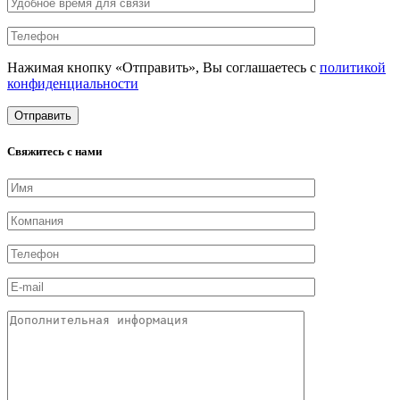
Нажимая кнопку «Отправить», Вы соглашаетесь с
политикой
конфиденциальности
Свяжитесь с нами