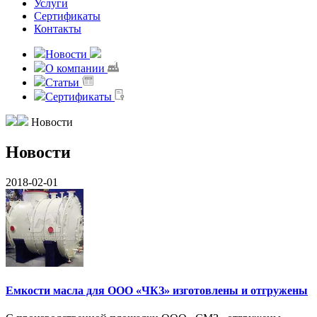
Услуги
Сертификаты
Контакты
Новости
О компании
Статьи
Сертификаты
Новости
Новости
2018-02-01
Емкости масла для ООО «ЧКЗ» изготовлены и отгружены