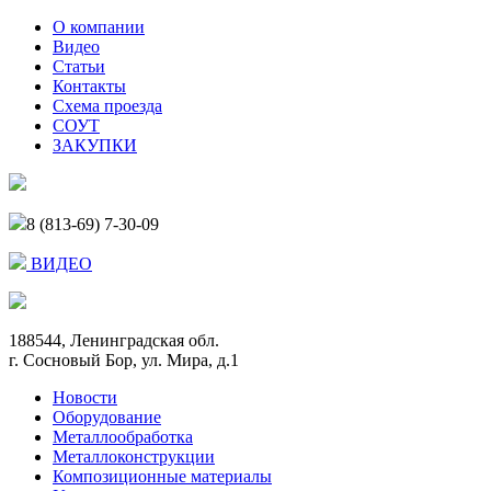
О компании
Видео
Статьи
Контакты
Схема проезда
СОУТ
ЗАКУПКИ
8 (813-69) 7-30-09
ВИДЕО
188544, Ленинградская обл.
г. Сосновый Бор, ул. Мира, д.1
Новости
Оборудование
Металлообработка
Металлоконструкции
Композиционные материалы