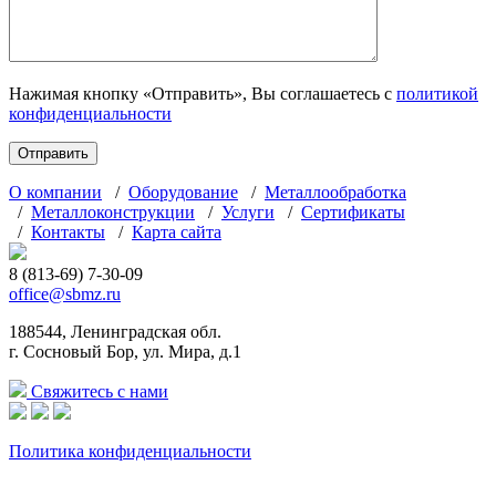
Нажимая кнопку «Отправить», Вы соглашаетесь с
политикой
конфиденциальности
О компании
/
Оборудование
/
Металлообработка
/
Металлоконструкции
/
Услуги
/
Сертификаты
/
Контакты
/
Карта сайта
8 (813-69) 7-30-09
office@sbmz.ru
188544, Ленинградская обл.
г. Сосновый Бор, ул. Мира, д.1
Свяжитесь с нами
Политика конфиденциальности