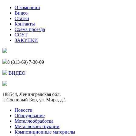
О компании
Видео
Статьи
Контакты
Схема проезда
СОУТ
ЗАКУПКИ
8 (813-69) 7-30-09
ВИДЕО
188544, Ленинградская обл.
г. Сосновый Бор, ул. Мира, д.1
Новости
Оборудование
Металлообработка
Металлоконструкции
Композиционные материалы