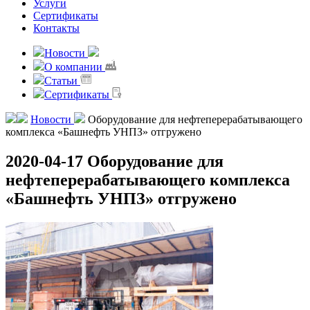
Услуги
Сертификаты
Контакты
Новости
О компании
Статьи
Сертификаты
Новости
Оборудование для нефтеперерабатывающего
комплекса «Башнефть УНПЗ» отгружено
2020-04-17
Оборудование для
нефтеперерабатывающего комплекса
«Башнефть УНПЗ» отгружено