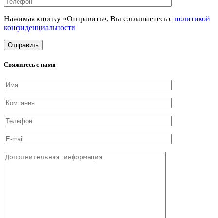
Нажимая кнопку «Отправить», Вы соглашаетесь с
политикой
конфиденциальности
Свяжитесь с нами