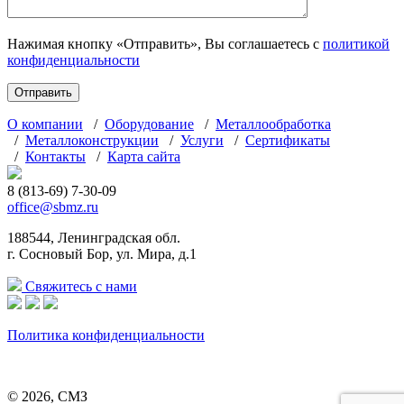
Нажимая кнопку «Отправить», Вы соглашаетесь с
политикой
конфиденциальности
О компании
/
Оборудование
/
Металлообработка
/
Металлоконструкции
/
Услуги
/
Сертификаты
/
Контакты
/
Карта сайта
8 (813-69) 7-30-09
office@sbmz.ru
188544, Ленинградская обл.
г. Сосновый Бор, ул. Мира, д.1
Свяжитесь с нами
Политика конфиденциальности
© 2026, СМЗ