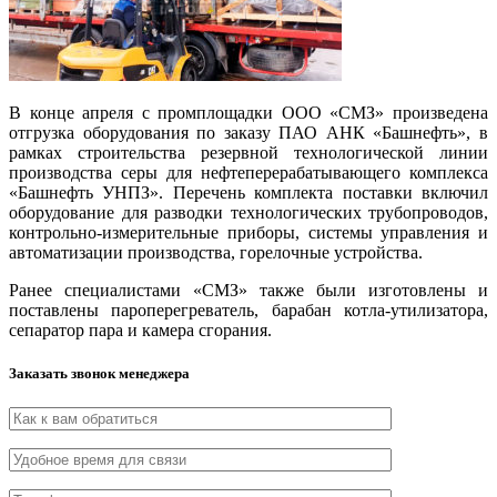
В конце апреля с промплощадки ООО «СМЗ» произведена
отгрузка оборудования по заказу ПАО АНК «Башнефть», в
рамках строительства резервной технологической линии
производства серы для нефтеперерабатывающего комплекса
«Башнефть УНПЗ». Перечень комплекта поставки включил
оборудование для разводки технологических трубопроводов,
контрольно-измерительные приборы, системы управления и
автоматизации производства, горелочные устройства.
Ранее специалистами «СМЗ» также были изготовлены и
поставлены пароперегреватель, барабан котла-утилизатора,
сепаратор пара и камера сгорания.
Заказать звонок менеджера