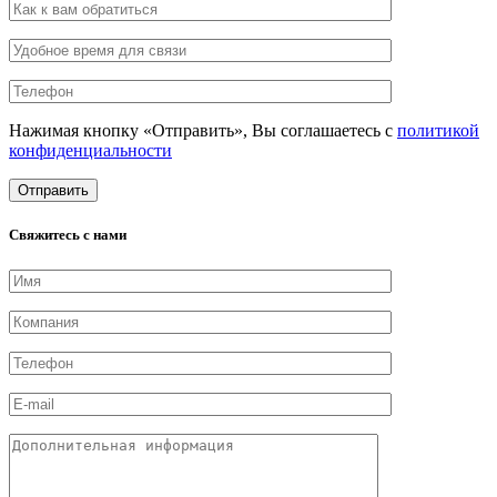
Нажимая кнопку «Отправить», Вы соглашаетесь с
политикой
конфиденциальности
Свяжитесь с нами