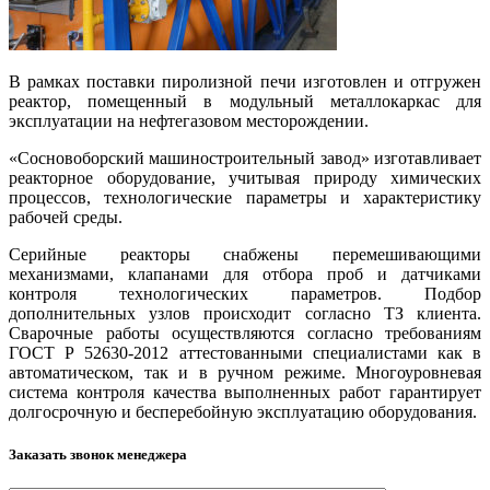
В рамках поставки пиролизной печи изготовлен и отгружен
реактор, помещенный в модульный металлокаркас для
эксплуатации на нефтегазовом месторождении.
«Сосновоборский машиностроительный завод» изготавливает
реакторное оборудование, учитывая природу химических
процессов, технологические параметры и характеристику
рабочей среды.
Серийные реакторы снабжены перемешивающими
механизмами, клапанами для отбора проб и датчиками
контроля технологических параметров. Подбор
дополнительных узлов происходит согласно ТЗ клиента.
Сварочные работы осуществляются согласно требованиям
ГОСТ Р 52630-2012 аттестованными специалистами как в
автоматическом, так и в ручном режиме. Многоуровневая
система контроля качества выполненных работ гарантирует
долгосрочную и бесперебойную эксплуатацию оборудования.
Заказать звонок менеджера