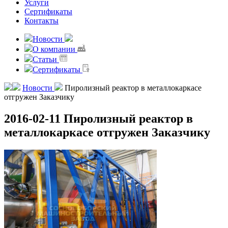
Услуги
Сертификаты
Контакты
Новости
О компании
Статьи
Сертификаты
Новости
Пиролизный реактор в металлокаркасе
отгружен Заказчику
2016-02-11
Пиролизный реактор в
металлокаркасе отгружен Заказчику