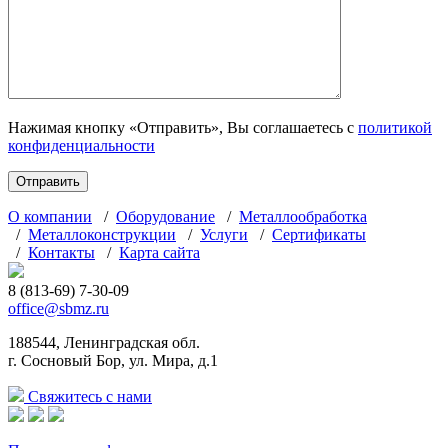
Нажимая кнопку «Отправить», Вы соглашаетесь с
политикой
конфиденциальности
О компании
/
Оборудование
/
Металлообработка
/
Металлоконструкции
/
Услуги
/
Сертификаты
/
Контакты
/
Карта сайта
8 (813-69) 7-30-09
office@sbmz.ru
188544, Ленинградская обл.
г. Сосновый Бор, ул. Мира, д.1
Свяжитесь с нами