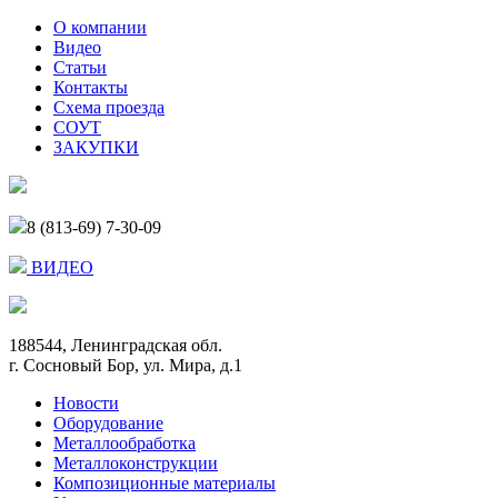
О компании
Видео
Статьи
Контакты
Схема проезда
СОУТ
ЗАКУПКИ
8 (813-69) 7-30-09
ВИДЕО
188544, Ленинградская обл.
г. Сосновый Бор, ул. Мира, д.1
Новости
Оборудование
Металлообработка
Металлоконструкции
Композиционные материалы