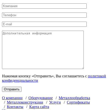
Нажимая кнопку «Отправить», Вы соглашаетесь с
политикой
конфиденциальности
О компании
/
Оборудование
/
Металлообработка
/
Металлоконструкции
/
Услуги
/
Сертификаты
/
Контакты
/
Карта сайта