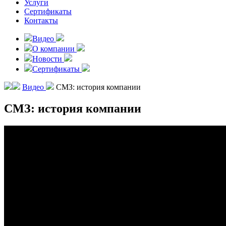
Услуги
Сертификаты
Контакты
Видео
О компании
Новости
Сертификаты
Видео
СМЗ: история компании
СМЗ: история компании