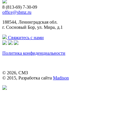
8 (813-69) 7-30-09
office@sbmz.ru
188544, Ленинградская обл.
г. Сосновый Бор, ул. Мира, д.1
Свяжитесь с нами
Политика конфиденциальности
© 2026, СМЗ
© 2015, Разработка сайта
Madison