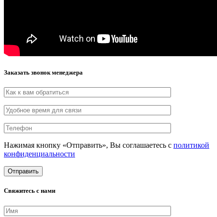
Заказать звонок менеджера
Нажимая кнопку «Отправить», Вы соглашаетесь с
политикой
конфиденциальности
Свяжитесь с нами