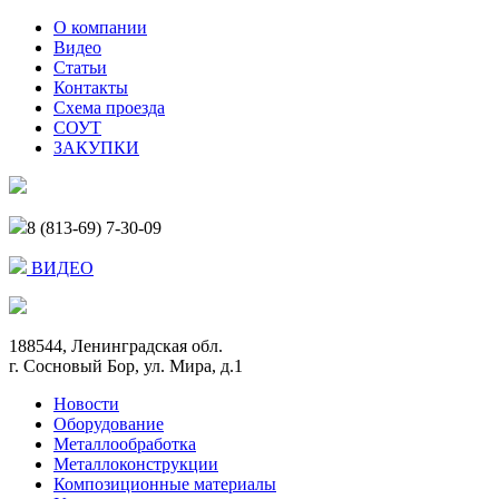
О компании
Видео
Статьи
Контакты
Схема проезда
СОУТ
ЗАКУПКИ
8 (813-69) 7-30-09
ВИДЕО
188544, Ленинградская обл.
г. Сосновый Бор, ул. Мира, д.1
Новости
Оборудование
Металлообработка
Металлоконструкции
Композиционные материалы