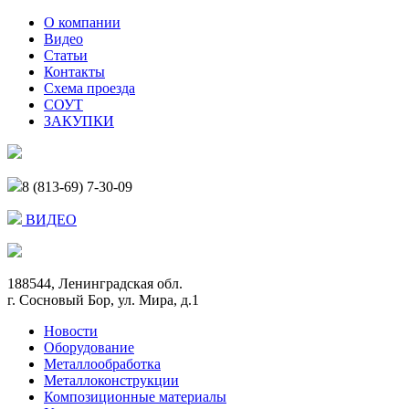
О компании
Видео
Статьи
Контакты
Схема проезда
СОУТ
ЗАКУПКИ
8 (813-69) 7-30-09
ВИДЕО
188544, Ленинградская обл.
г. Сосновый Бор, ул. Мира, д.1
Новости
Оборудование
Металлообработка
Металлоконструкции
Композиционные материалы