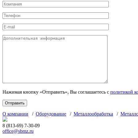
Нажимая кнопку «Отправить», Вы соглашаетесь с
политикой к
О компании
/
Оборудование
/
Металлообработка
/
Металл
8 (813-69) 7-30-09
office@sbmz.ru