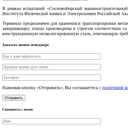
В рамках испытаний «Сосновоборский машиностроительный з
Института Физической химии и Электрохимии Российской Ак
Терминал предназначен для хранения и транспортировки метан
завершающих этапах произведены в строгом соответствии со
конструкционную низколегированную сталь, отвечающую требо
Заказать звонок менеджера
Нажимая кнопку «Отправить», Вы соглашаетесь с
политикой к
Свяжитесь с нами