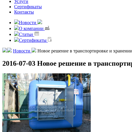
Услуги
Сертификаты
Контакты
Новости
О компании
Статьи
Сертификаты
Новости
Новое решение в транспортировке и хранении
2016-07-03
Новое решение в транспорти