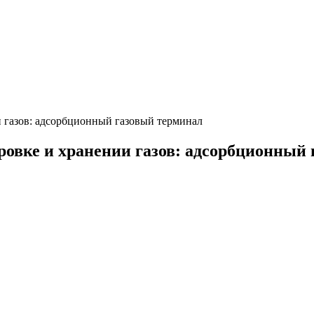
 газов: адсорбционный газовый терминал
ровке и хранении газов: адсорбционный