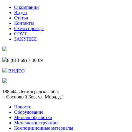
О компании
Видео
Статьи
Контакты
Схема проезда
СОУТ
ЗАКУПКИ
8 (813-69) 7-30-09
ВИДЕО
188544, Ленинградская обл.
г. Сосновый Бор, ул. Мира, д.1
Новости
Оборудование
Металлообработка
Металлоконструкции
Композиционные материалы