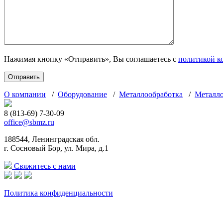
Нажимая кнопку «Отправить», Вы соглашаетесь с
политикой к
О компании
/
Оборудование
/
Металлообработка
/
Металл
8 (813-69) 7-30-09
office@sbmz.ru
188544, Ленинградская обл.
г. Сосновый Бор, ул. Мира, д.1
Свяжитесь с нами
Политика конфиденциальности