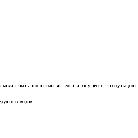
может быть полностью возведен и запущен в эксплуатацию
ледующих видов: