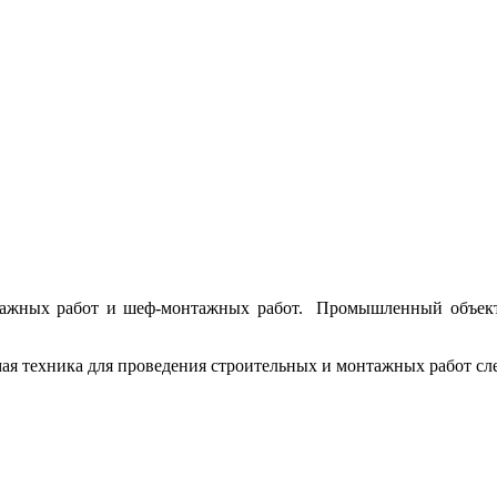
ажных работ и шеф-монтажных работ. Промышленный объект 
мая техника для проведения строительных и монтажных работ с