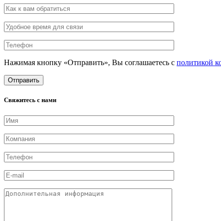
Нажимая кнопку «Отправить», Вы соглашаетесь с
политикой к
Свяжитесь с нами