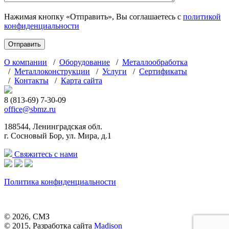
Нажимая кнопку «Отправить», Вы соглашаетесь с
политикой
конфиденциальности
О компании
/
Оборудование
/
Металлообработка
/
Металлоконструкции
/
Услуги
/
Сертификаты
/
Контакты
/
Карта сайта
8 (813-69) 7-30-09
office@sbmz.ru
188544, Ленинградская обл.
г. Сосновый Бор, ул. Мира, д.1
Свяжитесь с нами
Политика конфиденциальности
© 2026, СМЗ
© 2015, Разработка сайта
Madison