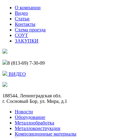
О компании
Видео
Статьи
Контакты
Схема проезда
СОУТ
ЗАКУПКИ
8 (813-69) 7-30-09
ВИДЕО
188544, Ленинградская обл.
г. Сосновый Бор, ул. Мира, д.1
Новости
Оборудование
Металлообработка
Металлоконструкции
Композиционные материалы