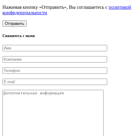
Нажимая кнопку «Отправить», Вы соглашаетесь с
политикой
конфиденциальности
Свяжитесь с нами