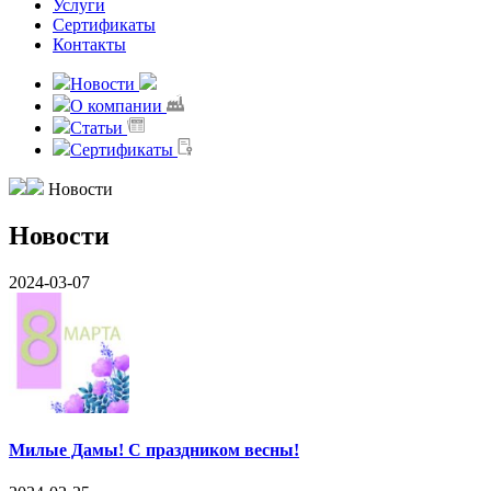
Услуги
Сертификаты
Контакты
Новости
О компании
Статьи
Сертификаты
Новости
Новости
2024-03-07
Милые Дамы! С праздником весны!