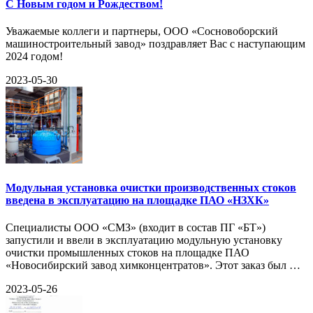
С Новым годом и Рождеством!
Уважаемые коллеги и партнеры, ООО «Сосновоборский
машиностроительный завод» поздравляет Вас с наступающим
2024 годом!
2023-05-30
Модульная установка очистки производственных стоков
введена в эксплуатацию на площадке ПАО «НЗХК»
Специалисты ООО «СМЗ» (входит в состав ПГ «БТ»)
запустили и ввели в эксплуатацию модульную установку
очистки промышленных стоков на площадке ПАО
«Новосибирский завод химконцентратов». Этот заказ был …
2023-05-26